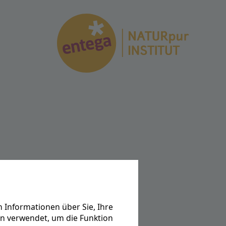
 Informationen über Sie, Ihre
en verwendet, um die Funktion
äß den Anforderungen des